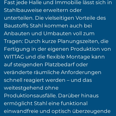
Fast jede Halle und Immobilie lässt sich in
Stahlbauweise erweitern oder
unterteilen. Die vielseitigen Vorteile des
Baustoffs Stahl kommen auch bei
Anbauten und Umbauten voll zum
Tragen: Durch kurze Planungszeiten, die
Fertigung in der eigenen Produktion von
WITTAG und die flexible Montage kann
auf steigenden Platzbedarf oder
veränderte räumliche Anforderungen
schnell reagiert werden – und das
weitestgehend ohne
Produktionsausfälle. Darüber hinaus
ermöglicht Stahl eine funktional
einwandfreie und optisch überzeugende