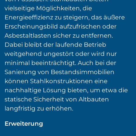
vielseitige Möglichkeiten, die
Energieeffizienz zu steigern, das äußere
Erscheinungsbild aufzufrischen oder
Asbestaltlasten sicher zu entfernen.
Dabei bleibt der laufende Betrieb
weitgehend ungestört oder wird nur
minimal beeinträchtigt. Auch bei der
Sanierung von Bestandsimmobilien
können Stahlkonstruktionen eine
nachhaltige Lösung bieten, um etwa die
statische Sicherheit von Altbauten
langfristig zu erhöhen.
Erweiterung