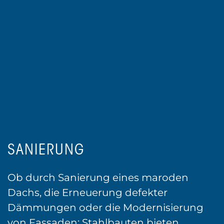
SANIERUNG
Ob durch Sanierung eines maroden
Dachs, die Erneuerung defekter
Dämmungen oder die Modernisierung
von Fassaden: Stahlbauten bieten