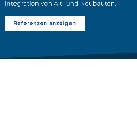
Integration von Alt- und Neubauten.
Referenzen anzeigen
REFERENZEN