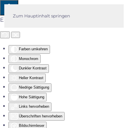
Zum Hauptinhalt springen
Eingabehilfen öffnen
Farben umkehren
Monochrom
Dunkler Kontrast
Heller Kontrast
Niedrige Sättigung
Hohe Sättigung
Links hervorheben
Überschriften hervorheben
Bildschirmleser