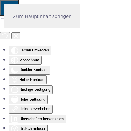
Zum Hauptinhalt springen
Eingabehilfen öffnen
Farben umkehren
Monochrom
Dunkler Kontrast
Heller Kontrast
Niedrige Sättigung
Hohe Sättigung
Links hervorheben
Überschriften hervorheben
Bildschirmleser